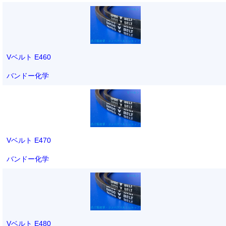
Vベルト E460
バンドー化学
Vベルト E470
バンドー化学
Vベルト E480