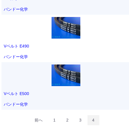
バンドー化学
Vベルト E490
バンドー化学
Vベルト E500
バンドー化学
前へ
1
2
3
4