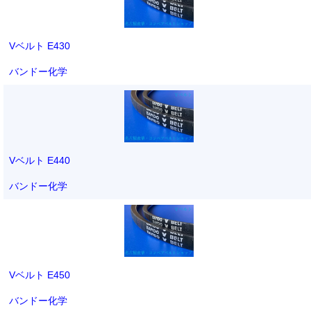
Vベルト E430
バンドー化学
Vベルト E440
バンドー化学
Vベルト E450
バンドー化学