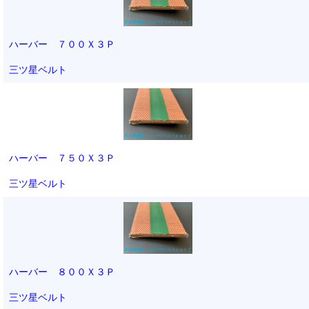
ハーバー ７００Ｘ３Ｐ
三ツ星ベルト
ハーバー ７５０Ｘ３Ｐ
三ツ星ベルト
ハーバー ８００Ｘ３Ｐ
三ツ星ベルト