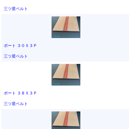
三ツ星ベルト
ポート ３０Ｘ３Ｐ
三ツ星ベルト
ポート ３８Ｘ３Ｐ
三ツ星ベルト