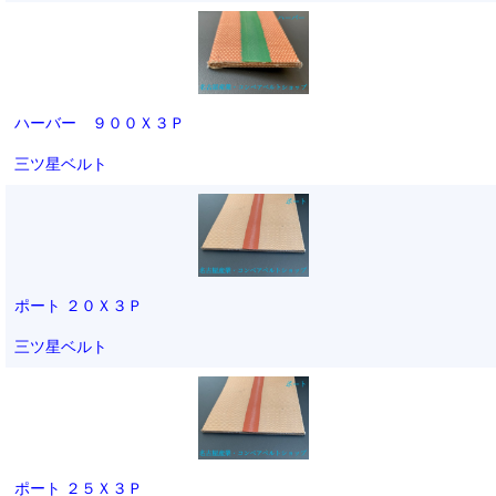
ハーバー ９００Ｘ３Ｐ
三ツ星ベルト
ポート ２０Ｘ３Ｐ
三ツ星ベルト
ポート ２５Ｘ３Ｐ