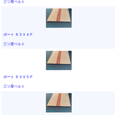
三ツ星ベルト
ポート ６３Ｘ４Ｐ
三ツ星ベルト
ポート ６３Ｘ５Ｐ
三ツ星ベルト