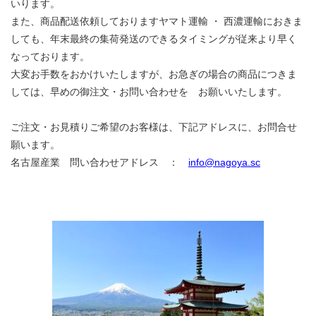
いります。
また、商品配送依頼しておりますヤマト運輸 ・ 西濃運輸におきま
しても、年末最終の集荷発送のできるタイミングが従来より早く
なっております。
大変お手数をおかけいたしますが、お急ぎの場合の商品につきま
しては、早めの御注文・お問い合わせを お願いいたします。
ご注文・お見積りご希望のお客様は、下記アドレスに、お問合せ
願います。
名古屋産業 問い合わせアドレス ：
info@nagoya.sc