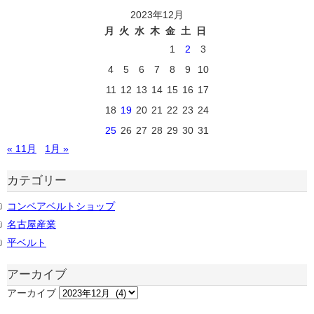
2023年12月
月
火
水
木
金
土
日
1
2
3
4
5
6
7
8
9
10
11
12
13
14
15
16
17
18
19
20
21
22
23
24
25
26
27
28
29
30
31
« 11月
1月 »
カテゴリー
コンベアベルトショップ
名古屋産業
平ベルト
アーカイブ
アーカイブ