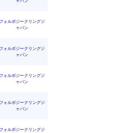
ャパン
フォルボジークリングジ
ャパン
フォルボジークリングジ
ャパン
フォルボジークリングジ
ャパン
フォルボジークリングジ
ャパン
フォルボジークリングジ