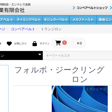
ージ
コンベアベルト
トランジロン
0
￥0
録
お気に入り
ログイン
フォルボ・ジークリング
ロン
プ
ート
ト
ベルト
ト
ト
ルト
ベルト
ト
ト
着機）
80
89
ト
プ
ウレタンコードＨ
ウレタンコードＨ用 取付金
具
ラーベル
X2
X2VG
 シリー
 シリー
ベア