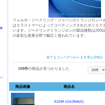
行防止付
行防止付
行防止付
行防止付
行防止付
行防止付
イ
イ
ライ
ライ
 １プラ
 ２プラ
対応
送
工
標準エンドレス
金属レーシング
樹脂レーシング
フォルボ・ジークリング・ジャパンのトランジロンベ
はエラストマーによってコーティングされたポリエス
修
います。ジークリングトランジロンの製品種類は200
の多彩な産業分野で幅広く使われています。
ス工具
ス工具
プレス機
全て
|
コンベアベルト
|
トランジロン
109件
の商品が見つかりました
ト
ブベルト
ト（ハイ
ト
ベルト
ルト
ト（ポリ
ベルト）
ト
ト
パ
商品画像
商品名
E10/M U1/U3NA(G)