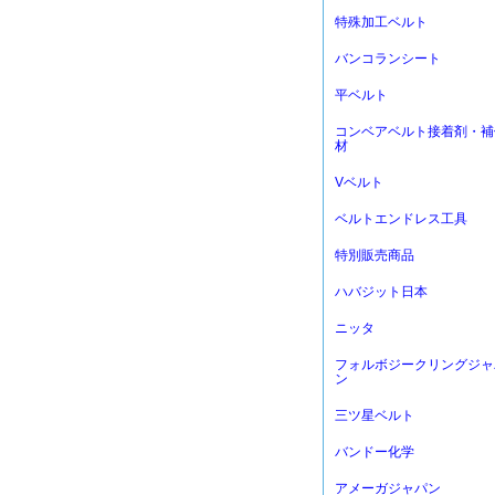
緑色・１プライ
緑色・２プライ
白色・１プライ
白色・２プライ
青色・１プライ
青色・２プライ
緑色・１プライ・蛇
緑色・２プライ・蛇
白色・１プライ・蛇
白色・２プライ・蛇
青色・１プライ・蛇
青色・２プライ・蛇
ラフトップベルト
縦溝ベルト・１プラ
縦溝ベルト・２プラ
ハンプベルト・１プ
ハンプベルト・２プ
耐熱ベルト１５０℃
耐熱ベルト１５０℃
耐熱ベルト１８０℃
テフロンベルト
シリコン含浸ベルト
パチンコ・メダル搬
パーツフィーダー
特殊加工ベルト
イ
イ
エンドレス方法
スポンジ貼り合せ加
異物混入対策
プロファイル加工
特殊加工
スカート材料
ウレタンパッド
穴あけ加工
バンコランシート
平ベルト
ハーバー
ポート
コンベアベルト接着剤・補
材
Vベルト
VベルトA形
VベルトB形
VベルトC形
VベルトD形
VベルトE形
省エネレッドA形
省エネレッドB形
VベルトレッドA形
VベルトレッドB形
VベルトレッドC形
VベルトレッドM形
VベルトLA形
VベルトLB形
VベルトLC形
バンコランＶベルト
ベルトエンドレス工具
丸ベルト溶着工具
スカイバーエンドレ
フィンガーエンドレ
クイックメルト用熱
特別販売商品
ハバジット日本
TPU食品搬送用ベル
TPU食品搬送用カー
TPU抗菌防カビベル
TPU抗菌防カビベル
プレミアムTPU食品
TPU耳ホツレ防止ベ
クリーンラインベル
ブルーベルト（青色
織布ベルト
綿ベルト
フッ素フィルムベル
シリコンベルト
PVC食品搬送用ベル
ニッタ
ガード）
オレフィン）
フォルボジークリングジャ
ン
三ツ星ベルト
ママラインベルト
バンドー化学
アメーガジャパン