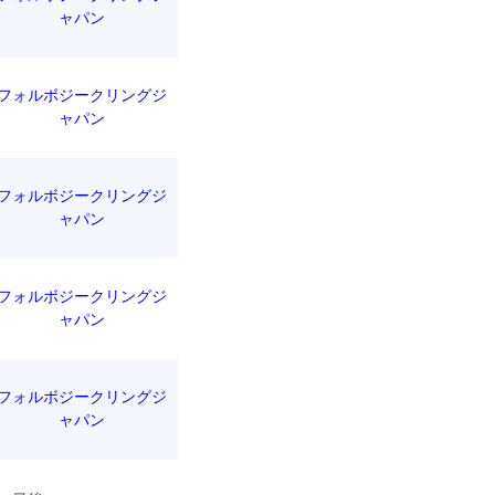
ャパン
フォルボジークリングジ
ャパン
フォルボジークリングジ
ャパン
フォルボジークリングジ
ャパン
フォルボジークリングジ
ャパン