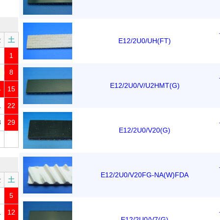
金
土
E12/2U0/UH(FT)
1
8
E12/2U0/V/U2HMT(G)
4
15
1
22
8
29
E12/2U0/V20(G)
E12/2U0/V20FG-NA(W)FDA
金
土
5
1
12
E12/2U0/V7(G)