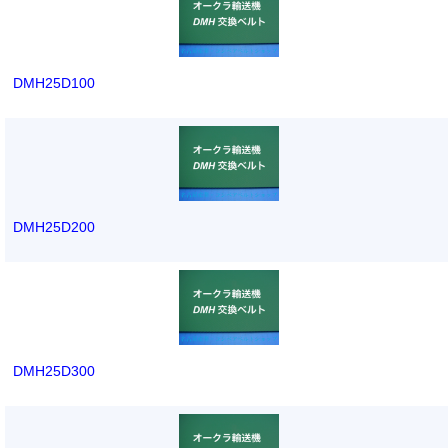
DMH25D100
DMH25D200
DMH25D300