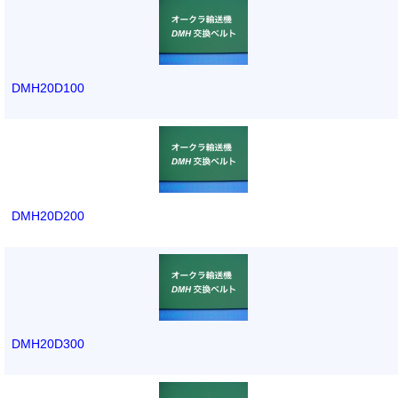
DMH20D100
DMH20D200
DMH20D300