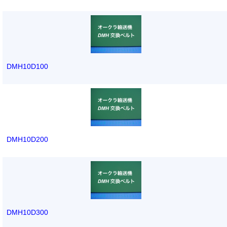
DMH10D100
DMH10D200
DMH10D300