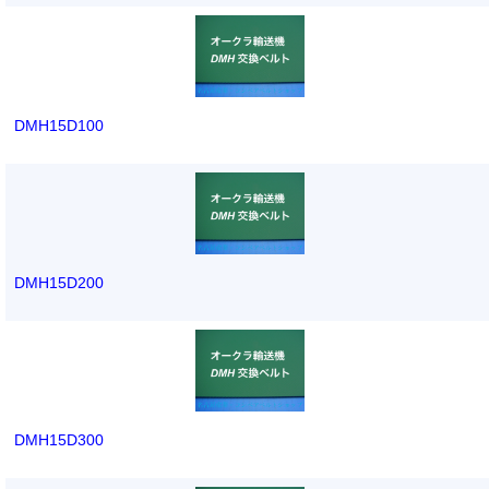
DMH15D100
DMH15D200
DMH15D300