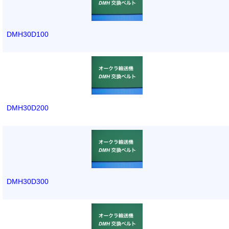
DMH30D100
DMH30D200
DMH30D300