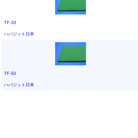
TF-33
ハバジット日本
TF-50
ハバジット日本