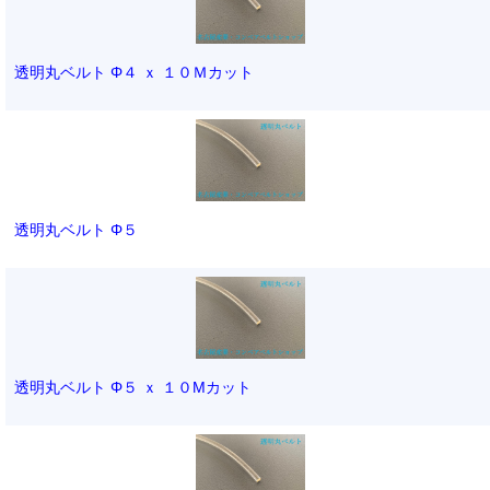
透明丸ベルト Φ４ ｘ １０Ｍカット
透明丸ベルト Φ５
透明丸ベルト Φ５ ｘ １０Mカット