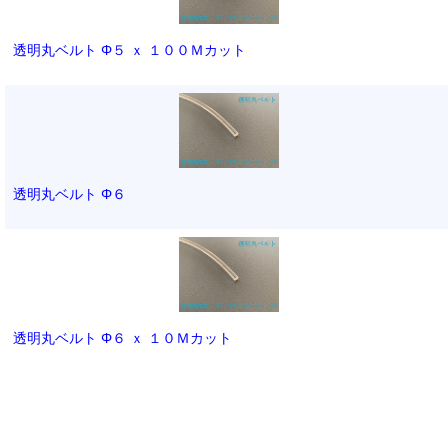
透明丸ベルト Φ５ ｘ １００Ｍカット
透明丸ベルト Φ６
透明丸ベルト Φ６ ｘ １０Ｍカット