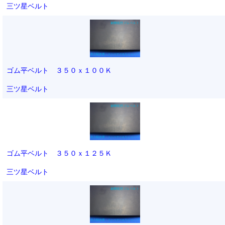
三ツ星ベルト
ゴム平ベルト ３５０ｘ１００Ｋ
三ツ星ベルト
ゴム平ベルト ３５０ｘ１２５Ｋ
三ツ星ベルト