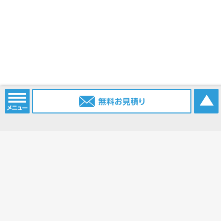
電話番号：
052-915-2203
携帯電話：
0903-385-6096
FAX番号：
052-915-2214
Eメール：
info@nagoya.sc
ブログ：
https://www.nagoya.sc/blog/
ホーム
コンベアベルト