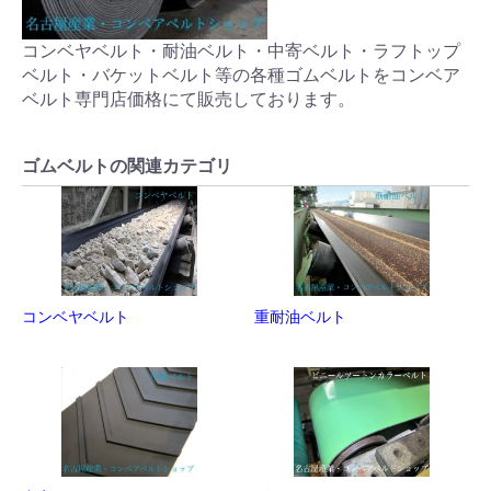
コンベヤベルト・耐油ベルト・中寄ベルト・ラフトップ
ベルト・バケットベルト等の各種ゴムベルトをコンベア
ベルト専門店価格にて販売しております。
ゴムベルトの関連カテゴリ
コンベヤベルト
重耐油ベルト