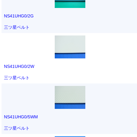
NS41UHG0/2G
三ツ星ベルト
NS41UHG0/2W
三ツ星ベルト
NS41UHG0/5WM
三ツ星ベルト