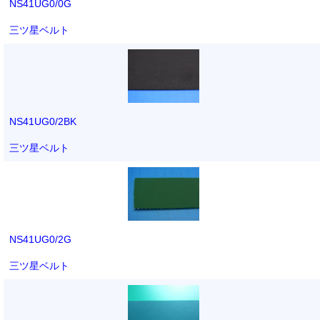
NS41UG0/0G
三ツ星ベルト
NS41UG0/2BK
三ツ星ベルト
NS41UG0/2G
三ツ星ベルト