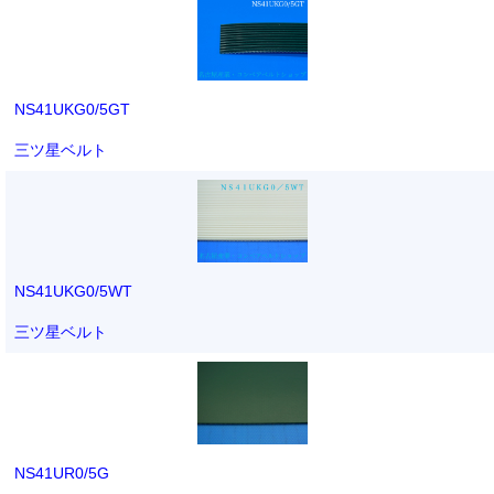
NS41UKG0/5GT
三ツ星ベルト
NS41UKG0/5WT
三ツ星ベルト
NS41UR0/5G