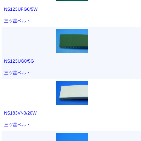
NS123UFG0/5W
三ツ星ベルト
NS123UG0/5G
三ツ星ベルト
NS183VN0/20W
三ツ星ベルト