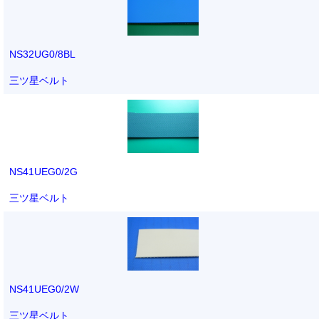
NS32UG0/8BL
三ツ星ベルト
NS41UEG0/2G
三ツ星ベルト
NS41UEG0/2W
三ツ星ベルト