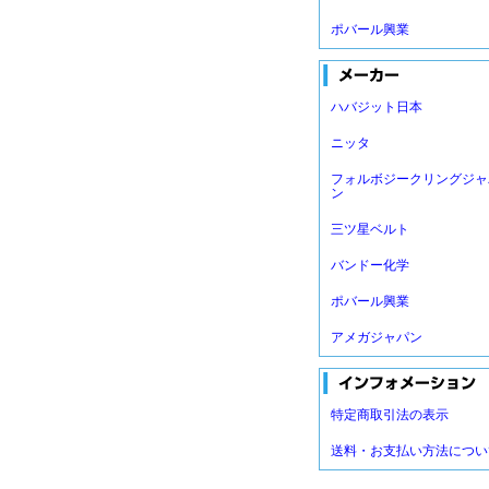
ポバール興業
ハバジット日本
ニッタ
フォルボジークリングジャ
ン
三ツ星ベルト
バンドー化学
ポバール興業
アメガジャパン
特定商取引法の表示
送料・お支払い方法につい