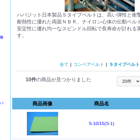
行防止付
行防止付
行防止付
行防止付
行防止付
行防止付
イ
イ
ライ
ライ
 １プラ
 ２プラ
対応
送
ハバジット日本製品Ｓタイプベルトは、高い弾性と衝
工
標準エンドレス
金属レーシング
樹脂レーシング
耐熱性に優れた両面ＮＢＲ、ナイロン心体の伝動ベル
安定性に優れ均一なスピンドル回転で長寿命が計れる
す。
修
全て
|
コンベアベルト
|
Ｓタイプベルト
ス工具
ス工具
プレス機
10件
の商品が見つかりました
ト
ブベルト
ト（ハイ
ト
ベルト
ルト
ト（ポリ
ベルト）
ト
ト
パ
商品画像
商品名
S-10/15(S-1)