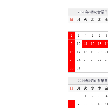
2026年8月の営業日
日
月
火
水
木
2
3
4
5
6
7
9
10
11
12
13
1
16
17
18
19
20
2
23
24
25
26
27
2
30
31
2026年9月の営業日
日
月
火
水
木
1
2
3
4
6
7
8
9
10
1