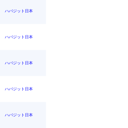
ハバジット日本
ハバジット日本
ハバジット日本
ハバジット日本
ハバジット日本