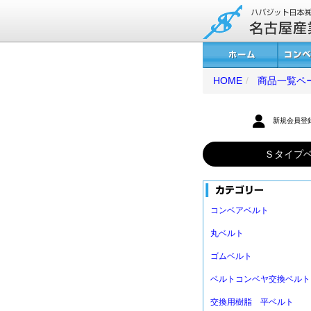
HOME
商品一覧ペ
新規会員登
コンベアベルト
搬送ベルト
食品ベルト
抗菌防カビベルト
織布ベルト
シリコンベルト
耐湿熱ベルト
傾斜ベルト
塩ビベルト
ブルーベルト
ニューライトグリッ
トランジロン
ネオフレックススタ
ママライン
サンラインベルト
クリーンラインベル
チャールズウォーカ
バッファローベルト
クリーンベルト
カーブコンベアベル
マシンテープ
ポリベルト
ポリスプリント
スピンドルテープ
ポリアミド伝動ベル
ポリエステル伝動ベ
アラミド伝動ベルト
Ｓタイプベルト
フォルダーグルアー
アメラルベルテック
給紙/フィーダーベル
特殊ベルト
エンドレス方法
丸ベルト
ポリコード丸ベルト
ハビブルー丸ベルト
帯電防止丸ベルト
ローラー駆動丸ベル
丸ベルト溶着機（接
透明丸ベルト
ウレタンコードＨ
芯線入り丸ベルト
バンコード丸ベルト#4
バンコード丸ベルト#4
バンコラン丸ベルト
スターロープ丸ベル
スーパースターロー
ウレタンコードＧ
ウレタンコードＹ
乾燥機丸ベルト
ゴムベルト
コンベヤベルト
重耐油ベルト
中寄ベルト
ビニールツートンカ
ラフトップベルト
Ｍトップベルト
耐熱ベルト
白色ベルト
バケットベルト
ベルトコンベヤ交換ベルト
ト
フリックタッチ FT
エスコンミニ SZ
エスコンミニ SZV
ミニミニエックス MM
ミニミニエックス MM
ベルコンミニ SBM
ベルコンミニ BMG
ベルコンミニ DMH
ベルコンミニ DMG
ファインコンベヤⅡ
ファインコンベヤⅡ
ベルゴッチ 34-S1
ベルゴッチ 34-G1
光洋機械 KMTS
日工 モジュラーコン
交換用樹脂 平ベルト
ズFBH
ズFBG