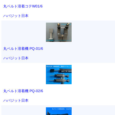
丸ベルト溶着コテW01/6
ハバジット日本
丸ベルト溶着機 PQ-01/6
ハバジット日本
丸ベルト溶着機 PQ-02/6
ハバジット日本