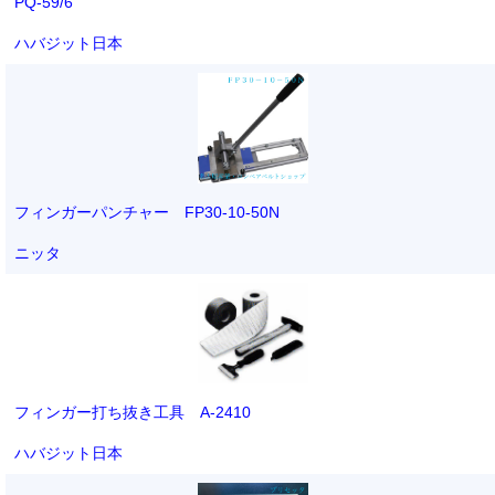
PQ-59/6
ハバジット日本
フィンガーパンチャー FP30-10-50N
ニッタ
フィンガー打ち抜き工具 A-2410
ハバジット日本