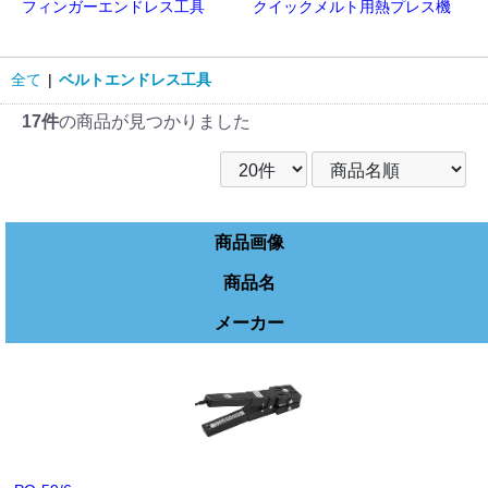
フィンガーエンドレス工具
クイックメルト用熱プレス機
全て
|
ベルトエンドレス工具
17件
の商品が見つかりました
商品画像
商品名
メーカー