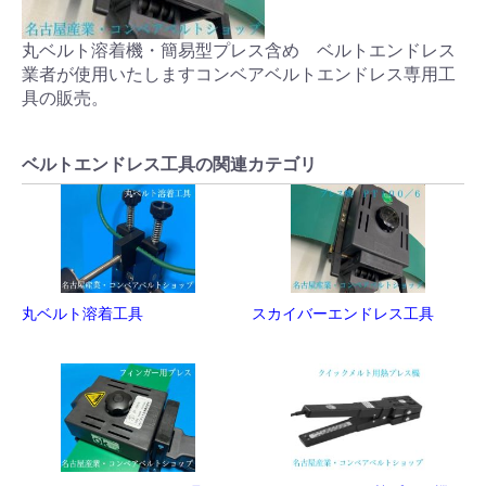
丸ベルト溶着機・簡易型プレス含め ベルトエンドレス
業者が使用いたしますコンベアベルトエンドレス専用工
具の販売。
ベルトエンドレス工具の関連カテゴリ
丸ベルト溶着工具
スカイバーエンドレス工具