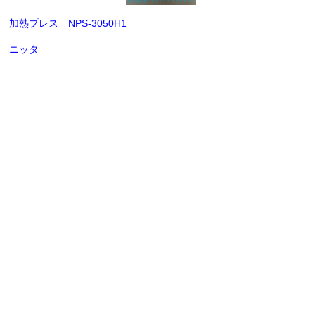
加熱プレス NPS-3050H1
ニッタ