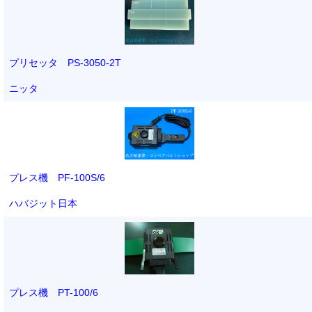
プリセッタ PS-3050-2T
ニッタ
プレス機 PF-100S/6
ハバジット日本
プレス機 PT-100/6