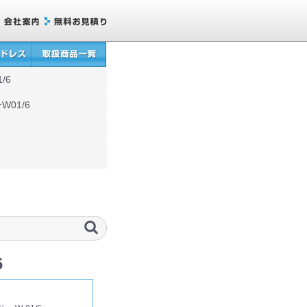
/6
01/6
6