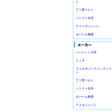
ン
三ツ星ベルト
ママラインベルト
バンドー化学
アメーガジャパン
ポバール興業
ハバジット日本
ニッタ
フォルボジークリングジャ
ン
三ツ星ベルト
バンドー化学
ポバール興業
アメガジャパン