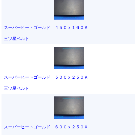
スーパーヒートゴールド ４５０ｘ１６０Ｋ
三ツ星ベルト
スーパーヒートゴールド ５００ｘ２５０Ｋ
三ツ星ベルト
スーパーヒートゴールド ６００ｘ２５０Ｋ