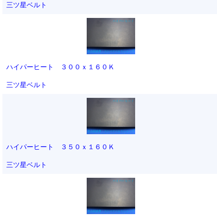
三ツ星ベルト
ハイパーヒート ３００ｘ１６０Ｋ
三ツ星ベルト
ハイパーヒート ３５０ｘ１６０Ｋ
三ツ星ベルト