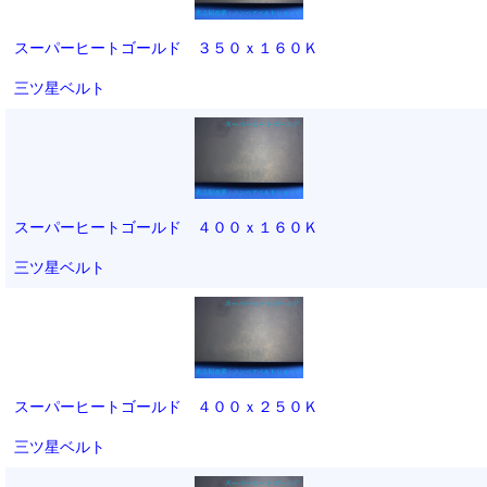
スーパーヒートゴールド ３５０ｘ１６０Ｋ
三ツ星ベルト
スーパーヒートゴールド ４００ｘ１６０Ｋ
三ツ星ベルト
スーパーヒートゴールド ４００ｘ２５０Ｋ
三ツ星ベルト