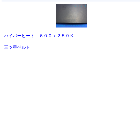
ハイパーヒート ６００ｘ２５０Ｋ
三ツ星ベルト