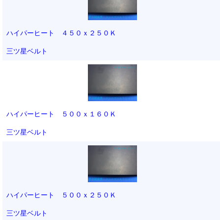
ハイパーヒート ４５０ｘ２５０Ｋ
三ツ星ベルト
ハイパーヒート ５００ｘ１６０Ｋ
三ツ星ベルト
ハイパーヒート ５００ｘ２５０Ｋ
三ツ星ベルト