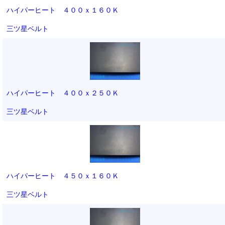
ハイパーヒート ４００ｘ１６０Ｋ
三ツ星ベルト
ハイパーヒート ４００ｘ２５０Ｋ
三ツ星ベルト
ハイパーヒート ４５０ｘ１６０Ｋ
三ツ星ベルト