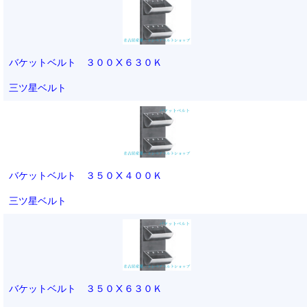
バケットベルト ３００Ⅹ６３０Ｋ
三ツ星ベルト
バケットベルト ３５０Ⅹ４００Ｋ
三ツ星ベルト
バケットベルト ３５０Ⅹ６３０Ｋ