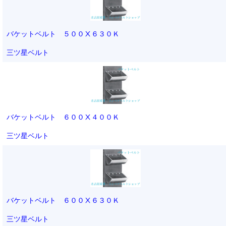
バケットベルト ５００Ⅹ６３０Ｋ
三ツ星ベルト
バケットベルト ６００Ⅹ４００Ｋ
三ツ星ベルト
バケットベルト ６００Ⅹ６３０Ｋ
三ツ星ベルト