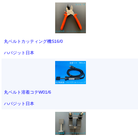
丸ベルトカッティング機S16/0
ハバジット日本
丸ベルト溶着コテW01/6
ハバジット日本