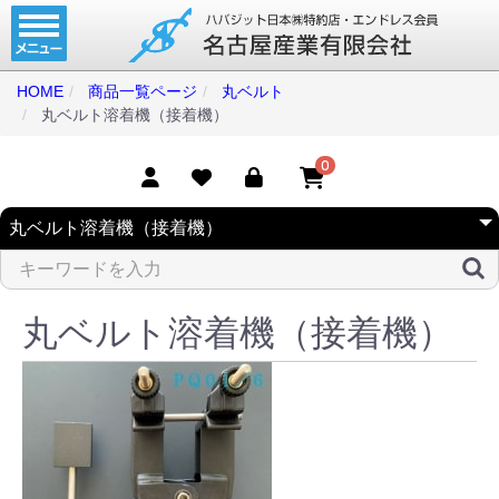
ホーム
コンベアベルト
HOME
商品一覧ページ
丸ベルト
丸ベルト溶着機（接着機）
タイミングベルト
モジュラーベルト
0
メカファースト
現地エンドレス
取扱商品一覧
丸ベルト溶着機（接着機）
コンベアベルトショップ
会社案内
無料お見積り