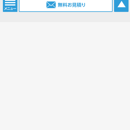
電話番号：
052-915-2203
携帯電話：
0903-385-6096
FAX番号：
052-915-2214
Eメール：
info@nagoya.sc
ブログ：
https://www.nagoya.sc/blog/
ホーム
コンベアベルト
コンベアベルトショップ
平ベルト
タイミングベルト
モジュラーベルト
メカファースト
現地エンドレス
丸ベルト
取扱商品一覧
会社案内
無料お見積り