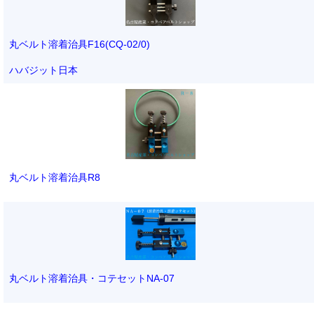
丸ベルト溶着治具F16(CQ-02/0)
ハバジット日本
丸ベルト溶着治具R8
丸ベルト溶着治具・コテセットNA-07