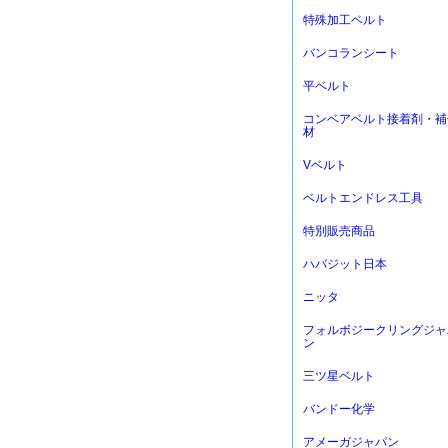
緑色・１プライ
緑色・２プライ
白色・１プライ
白色・２プライ
青色・１プライ
青色・２プライ
緑色・１プライ・蛇
緑色・２プライ・蛇
白色・１プライ・蛇
白色・２プライ・蛇
青色・１プライ・蛇
青色・２プライ・蛇
ラフトップベルト
縦溝ベルト・１プラ
縦溝ベルト・２プラ
ハンプベルト・１プ
ハンプベルト・２プ
耐熱ベルト１５０℃
耐熱ベルト１５０℃
耐熱ベルト１８０℃
テフロンベルト
シリコン含浸ベルト
パチンコ・メダル搬
パーツフィーダー
特殊加工ベルト
イ
イ
エンドレス方法
スポンジ貼り合せ加
異物混入対策
プロファイル加工
特殊加工
スカート材料
ウレタンパッド
穴あけ加工
バンコランシート
平ベルト
ハーバー
ポート
コンベアベルト接着剤・補
材
Vベルト
VベルトA形
VベルトB形
VベルトC形
VベルトD形
VベルトE形
省エネレッドA形
省エネレッドB形
VベルトレッドA形
VベルトレッドB形
VベルトレッドC形
VベルトレッドM形
VベルトLA形
VベルトLB形
VベルトLC形
バンコランＶベルト
ベルトエンドレス工具
丸ベルト溶着工具
スカイバーエンドレ
フィンガーエンドレ
クイックメルト用熱
特別販売商品
ハバジット日本
TPU食品搬送用ベル
TPU食品搬送用カー
TPU抗菌防カビベル
TPU抗菌防カビベル
プレミアムTPU食品
TPU耳ホツレ防止ベ
クリーンラインベル
ブルーベルト（青色
織布ベルト
綿ベルト
フッ素フィルムベル
シリコンベルト
PVC食品搬送用ベル
ニッタ
ガード）
オレフィン）
フォルボジークリングジャ
ン
三ツ星ベルト
ママラインベルト
バンドー化学
アメーガジャパン