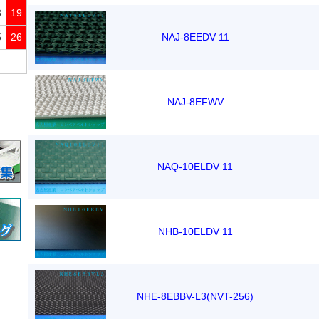
8
19
5
26
NAJ-8EEDV 11
NAJ-8EFWV
NAQ-10ELDV 11
NHB-10ELDV 11
NHE-8EBBV-L3(NVT-256)