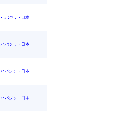
ハバジット日本
ハバジット日本
ハバジット日本
ハバジット日本