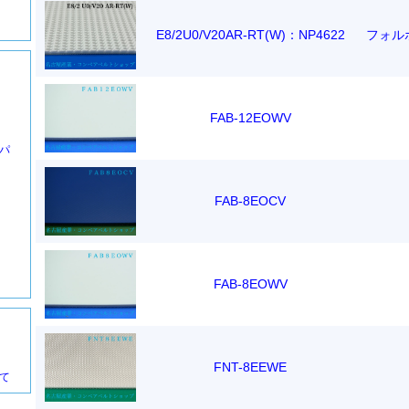
E8/2U0/V20AR-RT(W)：NP4622
フォル
FAB-12EOWV
パ
FAB-8EOCV
FAB-8EOWV
FNT-8EEWE
て