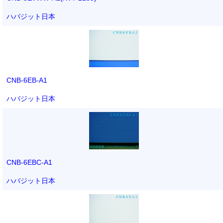
ハバジット日本
CNB-6EB-A1
ハバジット日本
CNB-6EBC-A1
ハバジット日本