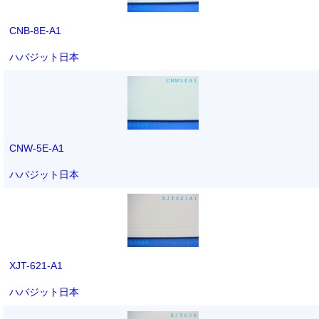
CNB-8E-A1
ハバジット日本
CNW-5E-A1
ハバジット日本
XJT-621-A1
ハバジット日本