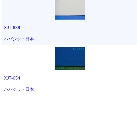
XJT-639
ハバジット日本
XJT-654
ハバジット日本