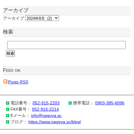
アーカイブ
アーカイブ
検索
Feed on
Posts RSS
電話番号：
052-915-2203
携帯電話：
0903-385-6096
FAX番号：
052-915-2214
Eメール：
info@nagoya.sc
ブログ：
https://www.nagoya.sc/blog/