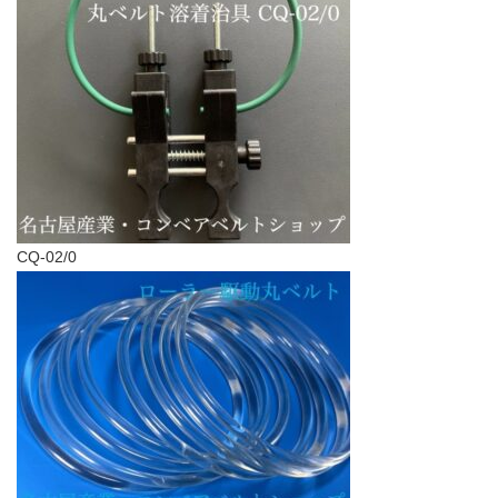
CQ-02/0