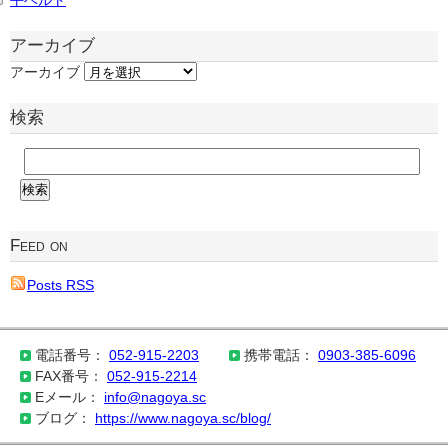
平ベルト
アーカイブ
アーカイブ
検索
Feed on
Posts RSS
電話番号：
052-915-2203
携帯電話：
0903-385-6096
FAX番号：
052-915-2214
Eメール：
info@nagoya.sc
ブログ：
https://www.nagoya.sc/blog/