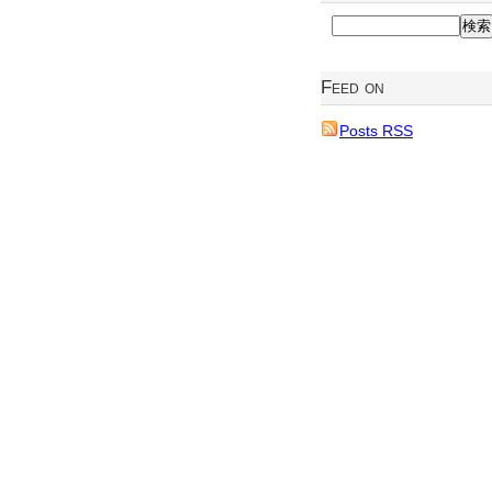
Feed on
Posts RSS