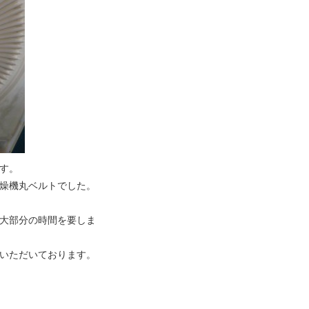
す。
燥機丸ベルトでした。
大部分の時間を要しま
いただいております。