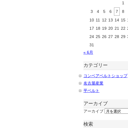
1
3
4
5
6
7
8
10
11
12
13
14
15
17
18
19
20
21
22
24
25
26
27
28
29
31
« 6月
カテゴリー
コンベアベルトショップ
名古屋産業
平ベルト
アーカイブ
アーカイブ
検索