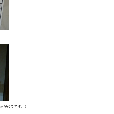
意が必要です。）