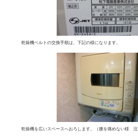
乾燥機ベルトの交換手順は、下記の様になります。
乾燥機を広いスペースへおろします。（腰を痛めない様 注