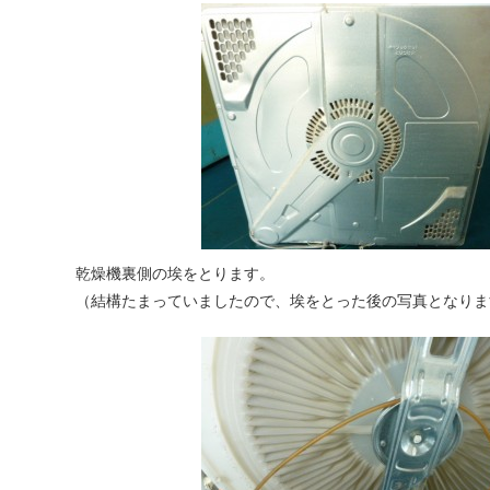
乾燥機裏側の埃をとります。
（結構たまっていましたので、埃をとった後の写真となりま