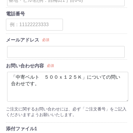
電話番号
メールアドレス
必須
お問い合わせ内容
必須
ご注文に関するお問い合わせには、必ず「ご注文番号」をご記入
くださいますようお願いいたします。
添付ファイル1