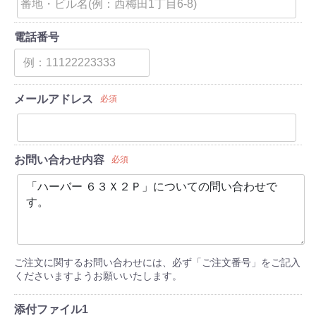
電話番号
メールアドレス
必須
お問い合わせ内容
必須
ご注文に関するお問い合わせには、必ず「ご注文番号」をご記入
くださいますようお願いいたします。
添付ファイル1