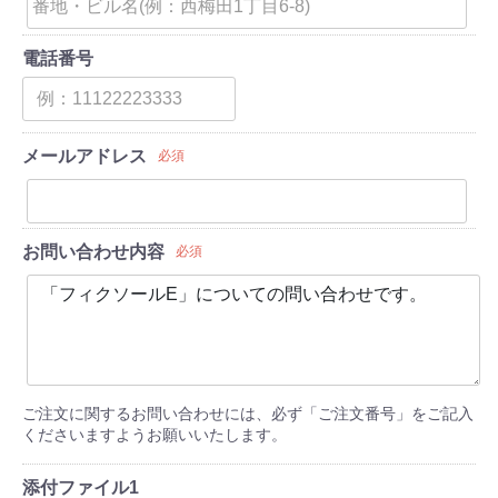
電話番号
メールアドレス
必須
お問い合わせ内容
必須
ご注文に関するお問い合わせには、必ず「ご注文番号」をご記入
くださいますようお願いいたします。
添付ファイル1