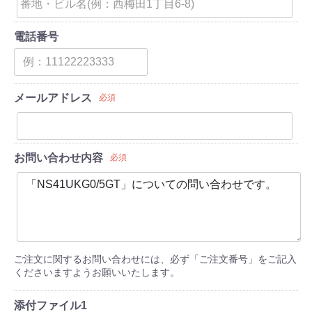
電話番号
メールアドレス
必須
お問い合わせ内容
必須
ご注文に関するお問い合わせには、必ず「ご注文番号」をご記入
くださいますようお願いいたします。
添付ファイル1