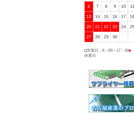
6
7
8
9
10
1
13
14
15
16
17
1
20
21
22
23
24
2
27
28
29
30
□
営業日：8：00～17：30
■
休業日