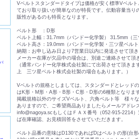
Vベルトスタンダードタイプは価格が安く標準Vベルト
ており取り扱いが簡単なのが特長です。伝動容量当り
販性があるのも特長となります。
ベルト形 ：D形
ベルト上幅：31.7mm（バンドー化学製） 31.5mm（
ベルト高さ：19.0mm（バンドー化学製・三ツ星ベル
納期：お申し込み日より7営業日以内に発送させて頂き
メーカー在庫が欠品中の場合は、別途ご連絡させて頂
パ
（通常バンドー化学株式会社製にて出荷させて頂きま
上 三ツ星ベルト株式会社製の場合もあります。）
Vベルトの規格としましては、スタンダードとレッド
はK形・M形・A形・B形・C形・D形の6種類となりま
掲載規格以外のサイズVベルト、六角ベルト等 様々
ありますので、ご希望商品ありましたらメールアドレ
info@nagoya.scもしくはＦＡＸ番号（052-915-22
ば在庫確認、お見積回答をさせていただきます。
ベルト品番の意味はD130であればDはベルトの形(台形