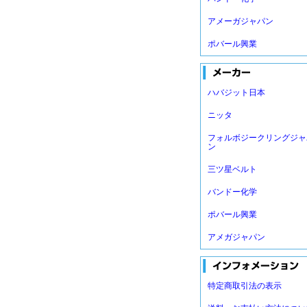
アメーガジャパン
ポバール興業
ハバジット日本
ニッタ
フォルボジークリングジャ
ン
三ツ星ベルト
バンドー化学
ポバール興業
アメガジャパン
特定商取引法の表示