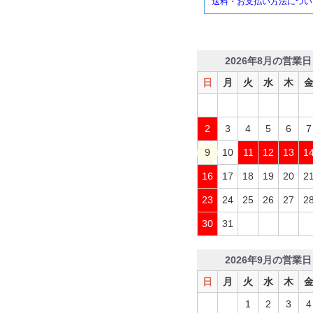
送料・お支払い方法につい
2026年8月の営業日
日
月
火
水
木
2
3
4
5
6
7
9
10
11
12
13
1
16
17
18
19
20
2
23
24
25
26
27
2
30
31
2026年9月の営業日
日
月
火
水
木
1
2
3
4