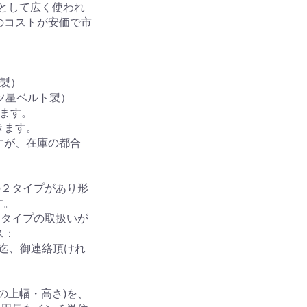
として広く使われ
のコストが安価で市
ト製）
三ツ星ベルト製）
ます。
きます。
すが、在庫の都合
の２タイプがあり形
す。
なタイプの取扱いが
ス：
14）迄、御連絡頂けれ
の上幅・高さ)を、