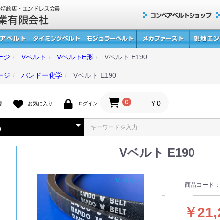
ージ
Vベルト
VベルトE形
Vベルト E190
ージ
バンドー化学
Vベルト E190
0
￥0
録
お気に入り
ログイン
Vベルト E190
プ
ート
ト
ベルト
ト
ト
ルト
ベルト
ト
商品コード
ト
着機）
80
89
ト
プ
ウレタンコードＨ
ウレタンコードＨ用 取付金
具
￥21,
ラーベル