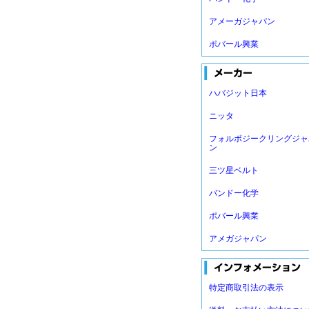
アメーガジャパン
ポバール興業
ハバジット日本
ニッタ
フォルボジークリングジャ
ン
三ツ星ベルト
バンドー化学
ポバール興業
アメガジャパン
特定商取引法の表示