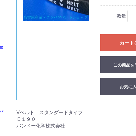
X2
X2VG
 シリー
 シリー
ベア
数量
行防止付
行防止付
行防止付
行防止付
行防止付
行防止付
イ
イ
ライ
ライ
 １プラ
 ２プラ
対応
送
工
標準エンドレス
金属レーシング
樹脂レーシング
カート
修
この商品を
ス工具
ス工具
プレス機
お気に
ト
ブベルト
ト（ハイ
ト
ベルト
ルト
ト（ポリ
ベルト）
ト
ト
パ
Vベルト スタンダードタイプ
Ｅ１９０
バンドー化学株式会社