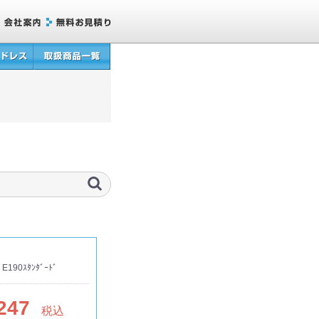
：
E190ｽﾀﾝﾀﾞｰﾄﾞ
247
税込