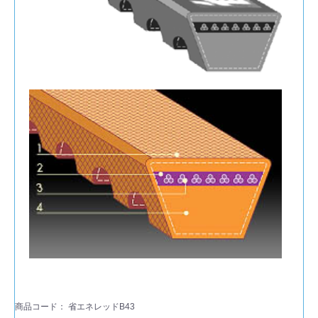
商品コード：
省エネレッドB43