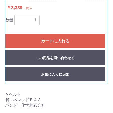
￥3,339
税込
数量
カートに入れる
この商品を問い合わせる
お気に入りに追加
Ｖベルト
省エネレッドＢ４３
バンドー化学株式会社