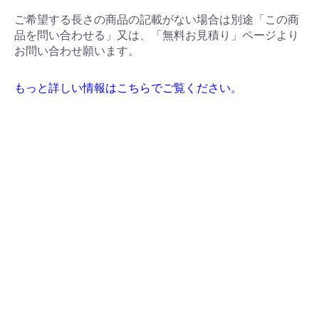
ご希望する長さの商品の記載がない場合は別途「この商
品を問い合わせる」又は、「無料お見積り」ページより
お問い合わせ願います。
もっと詳しい情報はこちらでご覧ください。