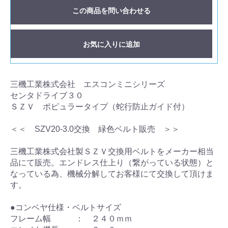
この商品を問い合わせる
お気に入りに追加
三機工業株式会社 エスコンミニシリーズ
センタドライブ３０
ＳＺＶ ポピュラータイプ（蛇行防止ガイド付）
＜＜ SZV20-3.0交換 緑色ベルト販売 ＞＞
三機工業株式会社製ＳＺＶ交換用ベルトをメーカー相当
品にて販売。エンドレス仕上り（繋がっている状態）と
なっている為、機械分解してお客様にて交換して頂けま
す。
●コンベヤ仕様・ベルトサイズ
フレーム幅 ： ２４０ｍｍ