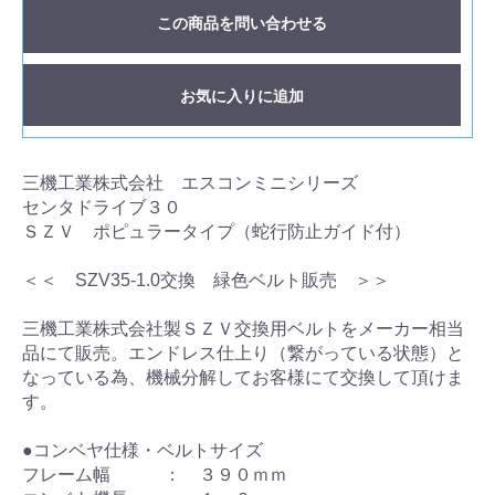
この商品を問い合わせる
お気に入りに追加
三機工業株式会社 エスコンミニシリーズ
センタドライブ３０
ＳＺＶ ポピュラータイプ（蛇行防止ガイド付）
＜＜ SZV35-1.0交換 緑色ベルト販売 ＞＞
三機工業株式会社製ＳＺＶ交換用ベルトをメーカー相当
品にて販売。エンドレス仕上り（繋がっている状態）と
なっている為、機械分解してお客様にて交換して頂けま
す。
●コンベヤ仕様・ベルトサイズ
フレーム幅 ： ３９０ｍｍ