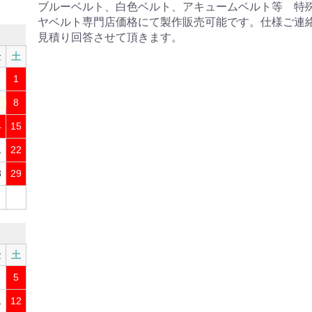
ブルーベルト、白色ベルト、アキュームベルト等 特
ヤベルト専門店価格にて製作販売可能です。仕様ご連
見積り回答させて頂きます。
金
土
1
8
4
15
1
22
8
29
金
土
5
1
12