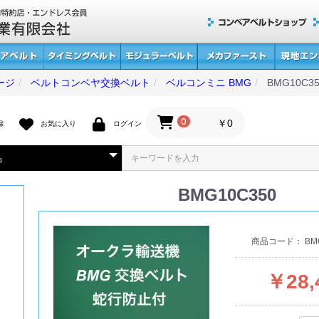
ージ
ベルトコンベヤ交換ベルト
ベルコンミニ BMG
BMG10C35
0
￥0
録
お気に入り
ログイン
BMG10C350
プ
ート
ト
ベルト
ト
ト
ルト
ベルト
ト
商品コード：
B
ト
着機）
80
89
ト
プ
ウレタンコードＨ
ウレタンコードＨ用 取付金
具
￥28,
ラーベル
X2
X2VG
 シリー
 シリー
ベア