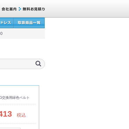
0
MG交換用緑色ベルト
413
税込