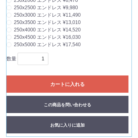
250x2000 エンドレス ¥8,470
250x2500 エンドレス ¥9,980
250x3000 エンドレス ¥11,490
250x3500 エンドレス ¥13,010
250x4000 エンドレス ¥14,520
250x4500 エンドレス ¥16,030
250x5000 エンドレス ¥17,540
数量
カートに入れる
この商品を問い合わせる
お気に入りに追加