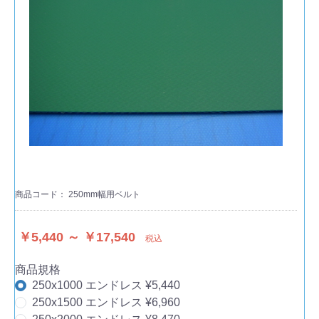
商品コード：
250mm幅用ベルト
￥5,440 ～ ￥17,540
税込
商品規格
250x1000 エンドレス ¥5,440
250x1500 エンドレス ¥6,960