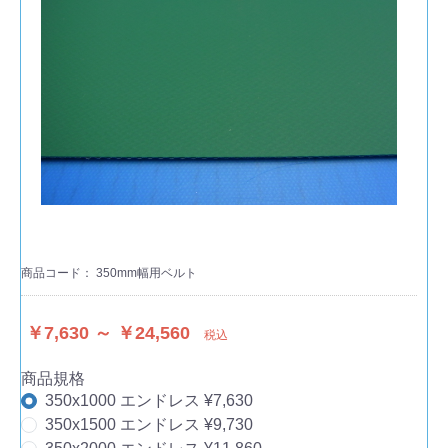
商品コード：
350mm幅用ベルト
￥7,630 ～ ￥24,560
税込
商品規格
350x1000 エンドレス ¥7,630
350x1500 エンドレス ¥9,730