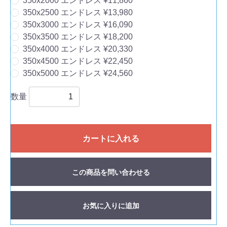
350x2000 エンドレス ¥11,860
350x2500 エンドレス ¥13,980
350x3000 エンドレス ¥16,090
350x3500 エンドレス ¥18,200
350x4000 エンドレス ¥20,330
350x4500 エンドレス ¥22,450
350x5000 エンドレス ¥24,560
数量
カートに入れる
この商品を問い合わせる
お気に入りに追加