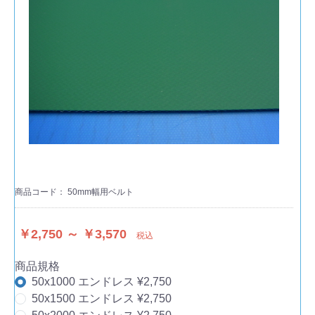
商品コード：
50mm幅用ベルト
￥2,750 ～ ￥3,570
税込
商品規格
50x1000 エンドレス ¥2,750
50x1500 エンドレス ¥2,750