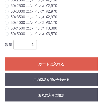
50x2000 エンドレス ¥2,750
50x2500 エンドレス ¥2,970
50x3000 エンドレス ¥2,970
50x3500 エンドレス ¥2,970
50x4000 エンドレス ¥3,170
50x4500 エンドレス ¥3,380
50x5000 エンドレス ¥3,570
数量
カートに入れる
この商品を問い合わせる
お気に入りに追加