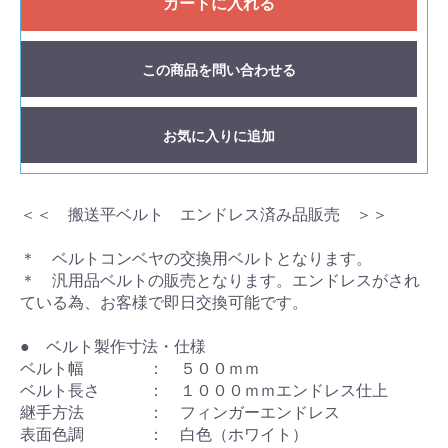
カートに入れる
この商品を問い合わせる
お気に入りに追加
＜＜ 搬送平ベルト エンドレス済み品販売 ＞＞
＊ ベルトコンベヤの交換用ベルトとなります。
＊ 汎用品ベルトの販売となります。エンドレスがされ
ている為、お客様で即日交換可能です。
● ベルト製作寸法・仕様
ベルト幅 ： ５００ｍｍ
ベルト長さ ： １０００ｍｍエンドレス仕上
継手方法 ： フィンガーエンドレス
表面色調 ： 白色（ホワイト）