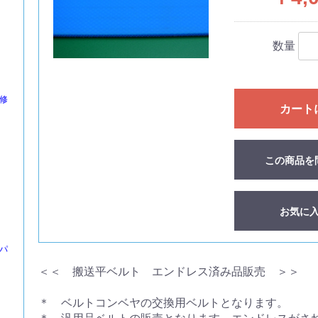
X2
X2VG
 シリー
 シリー
ベア
行防止付
行防止付
行防止付
行防止付
行防止付
行防止付
イ
イ
ライ
ライ
 １プラ
 ２プラ
対応
送
数量
工
標準エンドレス
金属レーシング
樹脂レーシング
修
カート
この商品を
ス工具
ス工具
プレス機
お気に
ト
ブベルト
ト（ハイ
ト
ベルト
ルト
ト（ポリ
ベルト）
ト
ト
パ
＜＜ 搬送平ベルト エンドレス済み品販売 ＞＞
＊ ベルトコンベヤの交換用ベルトとなります。