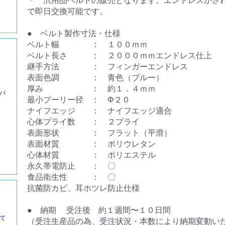
＊ 汎用品ベルトの販売となります。エンドレスがさ
で即日交換可能です。
● ベルト製作寸法・仕様
ベルト幅 ： １００ｍｍ
ベルト長さ ： ２０００ｍｍエンドレス仕上
継手方法 ： フィンガーエンドレス
表面色調 ： 青色（ブルー）
厚み ： 約１．４ｍｍ
パ
最小プーリー径 ： Φ２０
ナイフエッジ ： ナイフエッジ適合
心体プライ数 ： ２プライ
表面形状 ： フラット（平滑）
表面材質 ： ポリウレタン
心体材質 ： ポリエステル
永久帯電防止 ： 〇
食品衛生性 ： 〇
抗菌防カビ、耳ホツレ防止仕様
● 納期 受注後 約１週間〜１０日間
て
（受注生産品の為、受注状況・本数により納期変動い