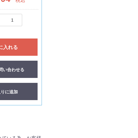
税込
に入れる
問い合わせる
入りに追加