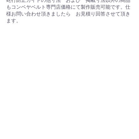
蛇行防止ガイドの他寸法 および 掲載寸法以外の商品
もコンベヤベルト専門店価格にて製作販売可能です。仕
様お問い合わせ頂きましたら お見積り回答させて頂き
ます。