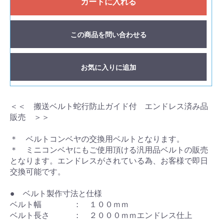
カートに入れる
この商品を問い合わせる
お気に入りに追加
＜＜ 搬送ベルト蛇行防止ガイド付 エンドレス済み品
販売 ＞＞
＊ ベルトコンベヤの交換用ベルトとなります。
＊ ミニコンベヤにもご使用頂ける汎用品ベルトの販売
となります。エンドレスがされている為、お客様で即日
交換可能です。
● ベルト製作寸法と仕様
ベルト幅 ： １００ｍｍ
ベルト長さ ： ２０００ｍｍエンドレス仕上