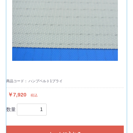
商品コード：
ハンプベルト1プライ
￥7,920
税込
数量