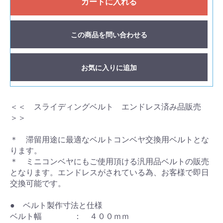
カートに入れる
この商品を問い合わせる
お気に入りに追加
＜＜ スライディングベルト エンドレス済み品販売
＞＞
＊ 滞留用途に最適なベルトコンベヤ交換用ベルトとな
ります。
＊ ミニコンベヤにもご使用頂ける汎用品ベルトの販売
となります。エンドレスがされている為、お客様で即日
交換可能です。
● ベルト製作寸法と仕様
ベルト幅 ： ４００ｍｍ