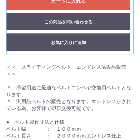
カートに入れる
この商品を問い合わせる
お気に入りに追加
＜＜ スライディングベルト エンドレス済み品販売
＞＞
＊ 滞留用途に最適なベルトコンベヤ交換用ベルトとな
ります。
＊ 汎用品ベルトの販売となります。エンドレスがされ
ている為、お客様で即日交換可能です。
● ベルト製作寸法と仕様
ベルト幅 ： １００ｍｍ
ベルト長さ ： ２０００ｍｍエンドレス仕上