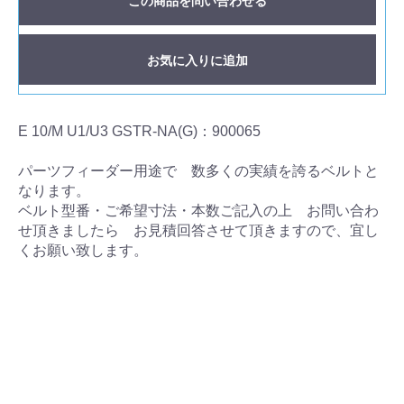
この商品を問い合わせる
お気に入りに追加
E 10/M U1/U3 GSTR-NA(G)：900065
パーツフィーダー用途で 数多くの実績を誇るベルトと
なります。
ベルト型番・ご希望寸法・本数ご記入の上 お問い合わ
せ頂きましたら お見積回答させて頂きますので、宜し
くお願い致します。