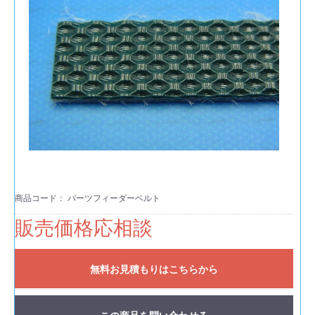
商品コード：
パーツフィーダーベルト
販売価格応相談
無料お見積もりはこちらから