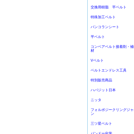
ト
フリックタッチ FT
エスコンミニ SZ
エスコンミニ SZV
ミニミニエックス MM
ミニミニエックス MM
ベルコンミニ SBM
ベルコンミニ BMG
ベルコンミニ DMH
ベルコンミニ DMG
ファインコンベヤⅡ
ファインコンベヤⅡ
ベルゴッチ 34-S1
ベルゴッチ 34-G1
光洋機械 KMTS
日工 モジュラーコン
交換用樹脂 平ベルト
ズFBH
ズFBG
緑色・１プライ
緑色・２プライ
白色・１プライ
白色・２プライ
青色・１プライ
青色・２プライ
緑色・１プライ・蛇
緑色・２プライ・蛇
白色・１プライ・蛇
白色・２プライ・蛇
青色・１プライ・蛇
青色・２プライ・蛇
ラフトップベルト
縦溝ベルト・１プラ
縦溝ベルト・２プラ
ハンプベルト・１プ
ハンプベルト・２プ
耐熱ベルト１５０℃
耐熱ベルト１５０℃
耐熱ベルト１８０℃
テフロンベルト
シリコン含浸ベルト
パチンコ・メダル搬
パーツフィーダー
特殊加工ベルト
イ
イ
エンドレス方法
スポンジ貼り合せ加
異物混入対策
プロファイル加工
特殊加工
スカート材料
ウレタンパッド
穴あけ加工
バンコランシート
平ベルト
ハーバー
ポート
コンベアベルト接着剤・補
材
Vベルト
VベルトA形
VベルトB形
VベルトC形
VベルトD形
VベルトE形
省エネレッドA形
省エネレッドB形
VベルトレッドA形
VベルトレッドB形
VベルトレッドC形
VベルトレッドM形
VベルトLA形
VベルトLB形
VベルトLC形
バンコランＶベルト
ベルトエンドレス工具
丸ベルト溶着工具
スカイバーエンドレ
フィンガーエンドレ
クイックメルト用熱
特別販売商品
ハバジット日本
TPU食品搬送用ベル
TPU食品搬送用カー
TPU抗菌防カビベル
TPU抗菌防カビベル
プレミアムTPU食品
TPU耳ホツレ防止ベ
クリーンラインベル
ブルーベルト（青色
織布ベルト
綿ベルト
フッ素フィルムベル
シリコンベルト
PVC食品搬送用ベル
ニッタ
ガード）
オレフィン）
フォルボジークリングジャ
ン
三ツ星ベルト
ママラインベルト
バンドー化学