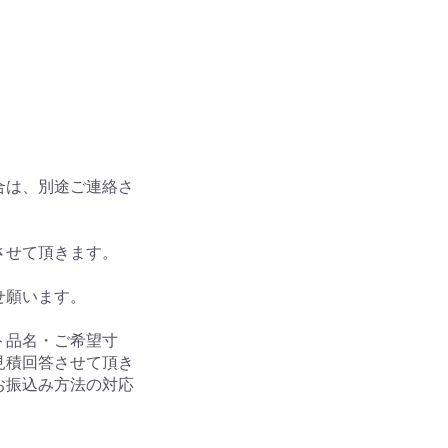
合は、別途ご連絡さ
させて頂きます。
）
せ願います。
ト品名・ご希望寸
見積回答させて頂き
お振込み方法の対応