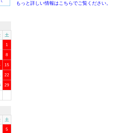
て
もっと詳しい情報はこちらでご覧ください。
金
土
1
8
4
15
1
22
8
29
金
土
5