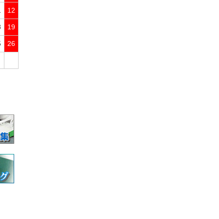
1
12
8
19
5
26