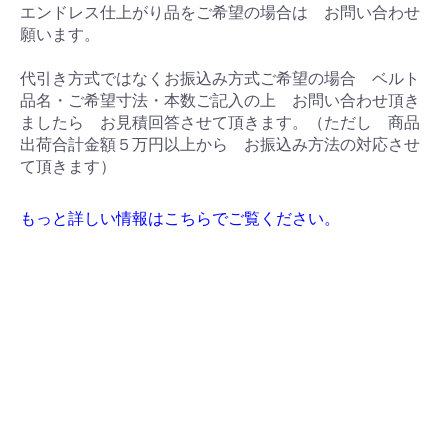
エンドレス仕上がり品をご希望の場合は お問い合わせ
願います。
代引き方式ではなくお振込み方式ご希望の場合 ベルト
品名・ご希望寸法・本数ご記入の上 お問い合わせ頂き
ましたら お見積回答させて頂きます。（ただし 商品
出荷合計金額５万円以上から お振込み方法の対応させ
て頂きます）
もっと詳しい情報はこちらでご覧ください。