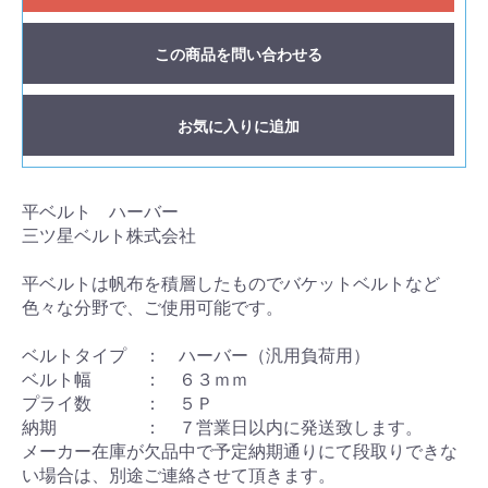
この商品を問い合わせる
お気に入りに追加
平ベルト ハーバー
三ツ星ベルト株式会社
平ベルトは帆布を積層したものでバケットベルトなど
色々な分野で、ご使用可能です。
ベルトタイプ ： ハーバー（汎用負荷用）
ベルト幅 ： ６３ｍｍ
プライ数 ： ５Ｐ
納期 ： ７営業日以内に発送致します。
メーカー在庫が欠品中で予定納期通りにて段取りできな
い場合は、別途ご連絡させて頂きます。