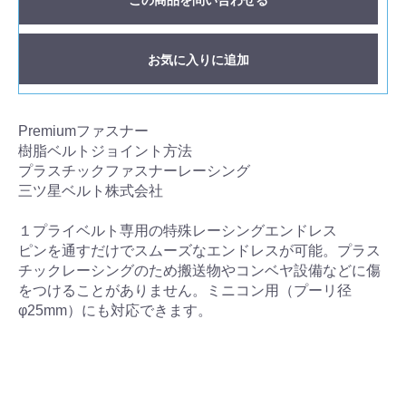
お気に入りに追加
Premiumファスナー
樹脂ベルトジョイント方法
プラスチックファスナーレーシング
三ツ星ベルト株式会社
１プライベルト専用の特殊レーシングエンドレス
ピンを通すだけでスムーズなエンドレスが可能。プラス
チックレーシングのため搬送物やコンベヤ設備などに傷
をつけることがありません。ミニコン用（プーリ径
φ25mm）にも対応できます。