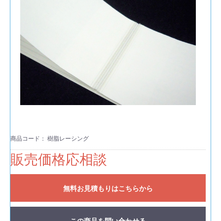
商品コード：
樹脂レーシング
販売価格応相談
無料お見積もりはこちらから
この商品を問い合わせる