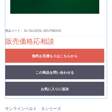
商品コード：
SL-S1132(SL-4DUTWEHS)
販売価格応相談
無料お見積もりはこちらから
この商品を問い合わせる
お気に入りに追加
サンラインベルト Ｓシリーズ