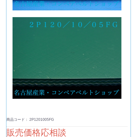
商品コード：
2P1201005FG
販売価格応相談