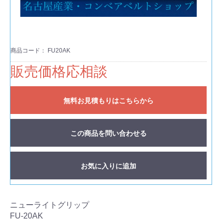
商品コード：
FU20AK
販売価格応相談
無料お見積もりはこちらから
この商品を問い合わせる
お気に入りに追加
ニューライトグリップ
FU-20AK