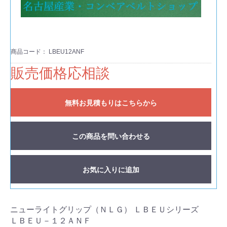
商品コード：
LBEU12ANF
販売価格応相談
無料お見積もりはこちらから
この商品を問い合わせる
お気に入りに追加
ニューライトグリップ（ＮＬＧ） ＬＢＥＵシリーズ
ＬＢＥＵ－１２ＡＮＦ