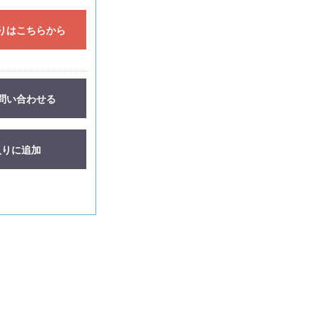
りはこちらから
問い合わせる
入りに追加