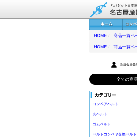
HOME
商品一覧ペ
HOME
商品一覧ペ
新規会員登
コンベアベルト
搬送ベルト
食品ベルト
抗菌防カビベルト
織布ベルト
シリコンベルト
耐湿熱ベルト
傾斜ベルト
塩ビベルト
ブルーベルト
ニューライトグリッ
トランジロン
ネオフレックススタ
ママライン
サンラインベルト
クリーンラインベル
チャールズウォーカ
バッファローベルト
クリーンベルト
カーブコンベアベル
マシンテープ
ポリベルト
ポリスプリント
スピンドルテープ
ポリアミド伝動ベル
ポリエステル伝動ベ
アラミド伝動ベルト
Ｓタイプベルト
フォルダーグルアー
アメラルベルテック
給紙/フィーダーベル
特殊ベルト
エンドレス方法
丸ベルト
ポリコード丸ベルト
ハビブルー丸ベルト
帯電防止丸ベルト
ローラー駆動丸ベル
丸ベルト溶着機（接
透明丸ベルト
ウレタンコードＨ
芯線入り丸ベルト
バンコード丸ベルト#4
バンコード丸ベルト#4
バンコラン丸ベルト
スターロープ丸ベル
スーパースターロー
ウレタンコードＧ
ウレタンコードＹ
乾燥機丸ベルト
ゴムベルト
コンベヤベルト
重耐油ベルト
中寄ベルト
ビニールツートンカ
ラフトップベルト
Ｍトップベルト
耐熱ベルト
白色ベルト
バケットベルト
ベルトコンベヤ交換ベルト