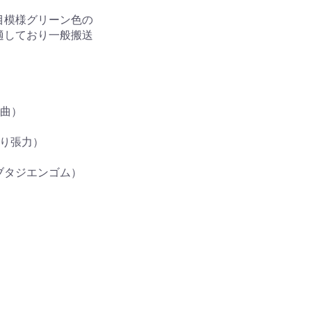
目模様グリーン色の
適しており一般搬送
。
屈曲）
り張力）
タジエンゴム）