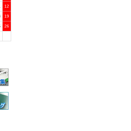
1
12
8
19
5
26