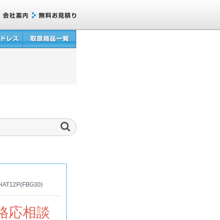
HAT12P(FBG30)
格応相談