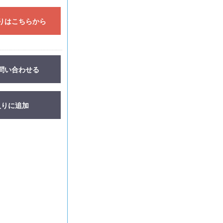
りはこちらから
問い合わせる
入りに追加