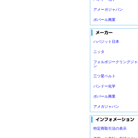
アメーガジャパン
ポバール興業
ハバジット日本
ニッタ
フォルボジークリングジャ
ン
三ツ星ベルト
バンドー化学
ポバール興業
アメガジャパン
特定商取引法の表示