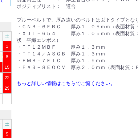
て
ポジティブリスト： 適合
ブルーベルトで、厚み違いのベルトは以下タイプとな
・ＣＮＢ－６ＥＢＣ 厚み１．０５ｍｍ（表面材質
・ＸＪＴ－６５４ 厚み１．０５ｍｍ（表面材質：
金
土
状：平織エンボス）
1
・ＴＴ１２ＭＢＦ 厚み１．３ｍｍ
・ＴＴ１４／ＡＳＧＢ 厚み１．３ｍｍ
8
・ＦＭＢ－７ＥＩＣ 厚み１．５ｍｍ
・ＦＡＢ－８ＥＯＣＶ 厚み２．０ｍｍ（表面材質：
4
15
1
22
もっと詳しい情報はこちらでご覧ください。
8
29
金
土
5