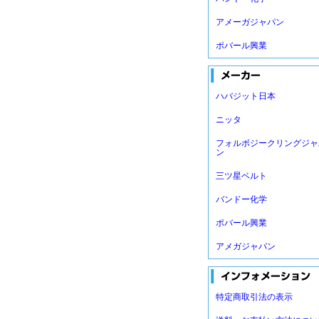
アメーガジャパン
ポバール興業
ハバジット日本
ニッタ
フォルボジークリングジャ
ン
三ツ星ベルト
バンドー化学
ポバール興業
アメガジャパン
特定商取引法の表示