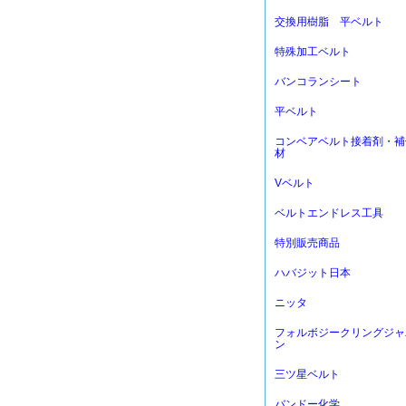
ト
フリックタッチ FT
エスコンミニ SZ
エスコンミニ SZV
ミニミニエックス MM
ミニミニエックス MM
ベルコンミニ SBM
ベルコンミニ BMG
ベルコンミニ DMH
ベルコンミニ DMG
ファインコンベヤⅡ
ファインコンベヤⅡ
ベルゴッチ 34-S1
ベルゴッチ 34-G1
光洋機械 KMTS
日工 モジュラーコン
交換用樹脂 平ベルト
ズFBH
ズFBG
緑色・１プライ
緑色・２プライ
白色・１プライ
白色・２プライ
青色・１プライ
青色・２プライ
緑色・１プライ・蛇
緑色・２プライ・蛇
白色・１プライ・蛇
白色・２プライ・蛇
青色・１プライ・蛇
青色・２プライ・蛇
ラフトップベルト
縦溝ベルト・１プラ
縦溝ベルト・２プラ
ハンプベルト・１プ
ハンプベルト・２プ
耐熱ベルト１５０℃
耐熱ベルト１５０℃
耐熱ベルト１８０℃
テフロンベルト
シリコン含浸ベルト
パチンコ・メダル搬
パーツフィーダー
特殊加工ベルト
イ
イ
エンドレス方法
スポンジ貼り合せ加
異物混入対策
プロファイル加工
特殊加工
スカート材料
ウレタンパッド
穴あけ加工
バンコランシート
平ベルト
ハーバー
ポート
コンベアベルト接着剤・補
材
Vベルト
VベルトA形
VベルトB形
VベルトC形
VベルトD形
VベルトE形
省エネレッドA形
省エネレッドB形
VベルトレッドA形
VベルトレッドB形
VベルトレッドC形
VベルトレッドM形
VベルトLA形
VベルトLB形
VベルトLC形
バンコランＶベルト
ベルトエンドレス工具
丸ベルト溶着工具
スカイバーエンドレ
フィンガーエンドレ
クイックメルト用熱
特別販売商品
ハバジット日本
TPU食品搬送用ベル
TPU食品搬送用カー
TPU抗菌防カビベル
TPU抗菌防カビベル
プレミアムTPU食品
TPU耳ホツレ防止ベ
クリーンラインベル
ブルーベルト（青色
織布ベルト
綿ベルト
フッ素フィルムベル
シリコンベルト
PVC食品搬送用ベル
ニッタ
ガード）
オレフィン）
フォルボジークリングジャ
ン
三ツ星ベルト
ママラインベルト
バンドー化学