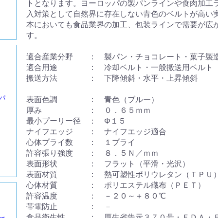
トとなります。ヨーロッパの製パンラインや食肉加工
入対策として自然界に存在しない青色のベルトが高い
本においても食品業界の加工、包装ラインで需要が広
す。
適合産業分野 ： 製パン・チョコレート・菓子製
適合用途 ： 冷却ベルト・一般搬送用ベルト
搬送方法 ： 下降傾斜・水平・上昇傾斜
パ
表面色調 ： 青色（ブルー）
厚み ： ０．６５ｍｍ
最小プーリー径 ： Φ１５
ナイフエッジ ： ナイフエッジ適合
心体プライ数 ： １プライ
許容張り強度 ： ８．５Ｎ／ｍｍ
表面形状 ： フラット（平滑・光沢）
表面材質 ： 熱可塑性ポリウレタン（ＴＰＵ
心体材質 ： ポリエステル織布（ＰＥＴ）
許容温度 ： －２０～＋８０℃
帯電防止 ： －
食品衛生性 ： 厚生省告示３７０号・ＦＤＡ・