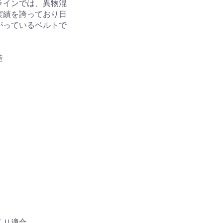
ラインでは、異物混
実績を誇っており日
がっているベルトで
造
）
ＥＵ適合