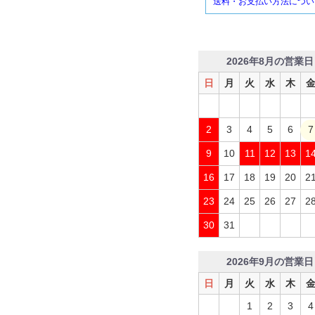
送料・お支払い方法につい
2026年8月の営業日
日
月
火
水
木
2
3
4
5
6
7
9
10
11
12
13
1
16
17
18
19
20
2
23
24
25
26
27
2
30
31
2026年9月の営業日
日
月
火
水
木
1
2
3
4