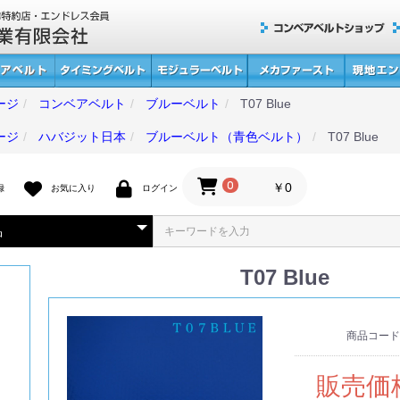
ージ
コンベアベルト
ブルーベルト
T07 Blue
ージ
ハバジット日本
ブルーベルト（青色ベルト）
T07 Blue
0
￥0
録
お気に入り
ログイン
T07 Blue
プ
ート
ト
ベルト
ト
ト
ルト
ベルト
ト
商品コー
ト
着機）
80
89
ト
プ
ウレタンコードＨ
ウレタンコードＨ用 取付金
具
販売価
ラーベル