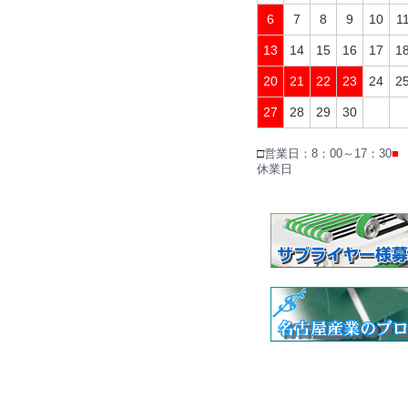
6
7
8
9
10
1
13
14
15
16
17
1
20
21
22
23
24
2
27
28
29
30
□
営業日：8：00～17：30
■
休業日