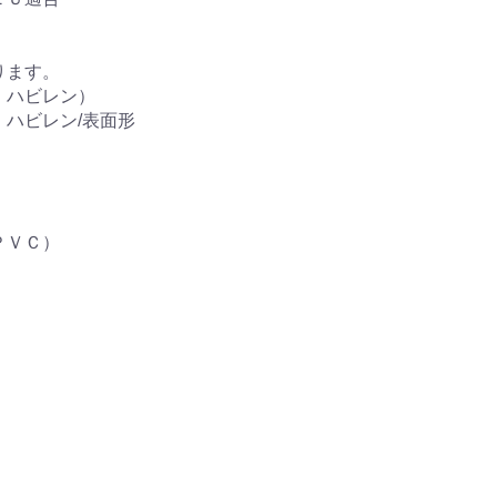
ります。
：ハビレン）
ハビレン/表面形
ＰＶＣ）